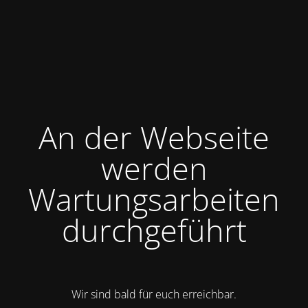
An der Webseite
werden
Wartungsarbeiten
durchgeführt
Wir sind bald für euch erreichbar.