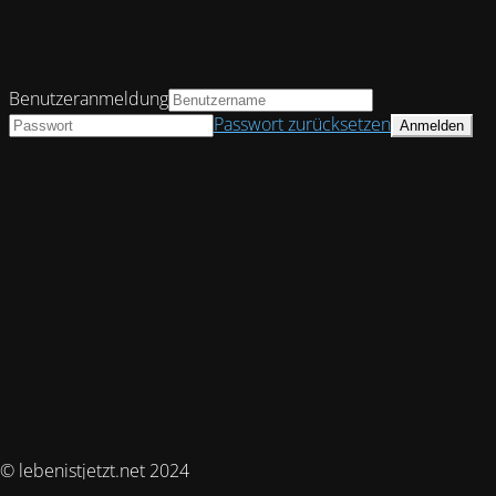
Benutzeranmeldung
Passwort zurücksetzen
© lebenistjetzt.net 2024