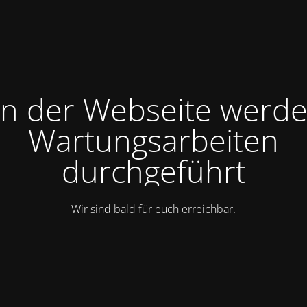
n der Webseite werd
Wartungsarbeiten
durchgeführt
Wir sind bald für euch erreichbar.