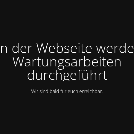
n der Webseite werd
Wartungsarbeiten
durchgeführt
Wir sind bald für euch erreichbar.