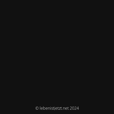
© lebenistjetzt.net 2024