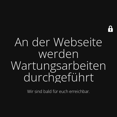
An der Webseite
werden
Wartungsarbeiten
durchgeführt
Wir sind bald für euch erreichbar.